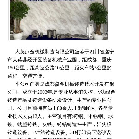
      大英点金机械制造有限公司坐落于四川省遂宁
市大英县经开区装备机械产业园，距成都、重庆
150公里，距高速公路10公里，距火车站5公里的
路程，交通方便。                            
      本公司前身是成都点金机械铸造技术开发有限
公司，成立于2003年,是专业从事消失模、v法绿色
铸造产品及铸造设备研发设计、生产的专业性公
司。公司目前拥有员工80余人,工程师8人, 各类专
业技术人员12人。主营项目有:铸钢、不锈钢、球
铁、蠕墨铸铁、灰铁、铸铝铸造件生产，消失模
铸造设备、"V"法铸造设备、3D打印负压送砂设