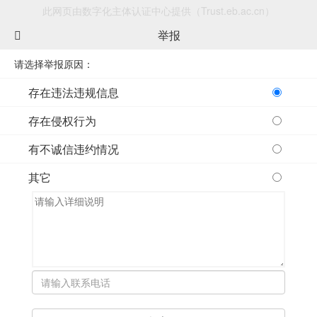
此网页由数字化主体认证中心提供（Trust.eb.ac.cn）
举报
请选择举报原因：
存在违法违规信息
存在侵权行为
有不诚信违约情况
其它